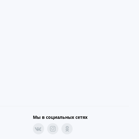
Мы в социальных сетях