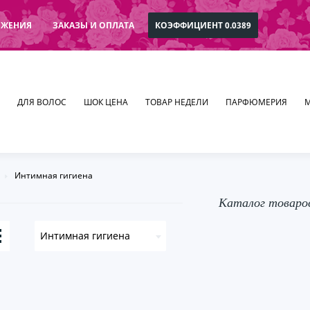
ОЖЕНИЯ
ЗАКАЗЫ И ОПЛАТА
КОЭФФИЦИЕНТ 0.0389
ДЛЯ ВОЛОС
ШОК ЦЕНА
ТОВАР НЕДЕЛИ
ПАРФЮМЕРИЯ
Интимная гигиена
Каталог товаро
Интимная гигиена